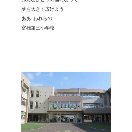
夢を大きく広げよう
ああ われらの
富雄第三小学校