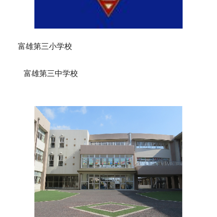
富雄第三小学校
富雄第三中学校