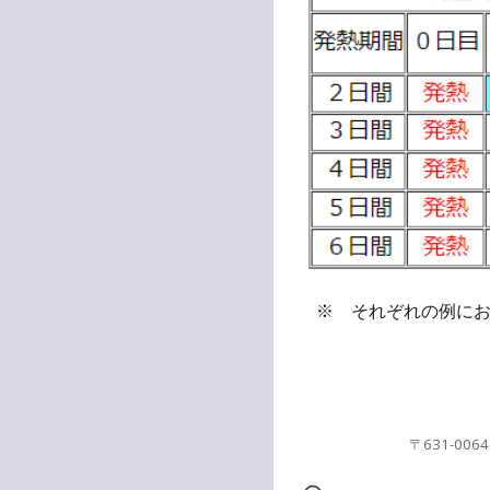
※ それぞれの例にお
〒631-0