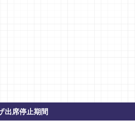
ip to main content
Skip to navigat
ザ出席停止期間